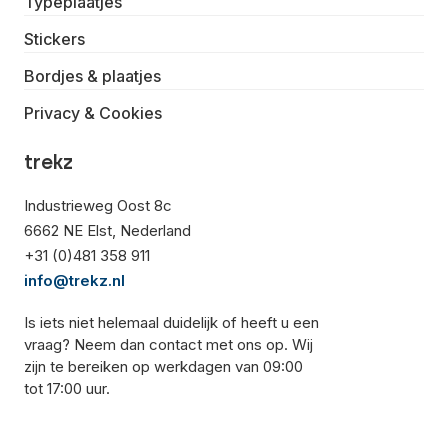
Typeplaatjes
Stickers
Bordjes & plaatjes
Privacy & Cookies
trekz
Industrieweg Oost 8c
6662 NE Elst, Nederland
+31 (0)481 358 911
info@trekz.nl
Is iets niet helemaal duidelijk of heeft u een
vraag? Neem dan contact met ons op. Wij
zijn te bereiken op werkdagen van 09:00
tot 17:00 uur.