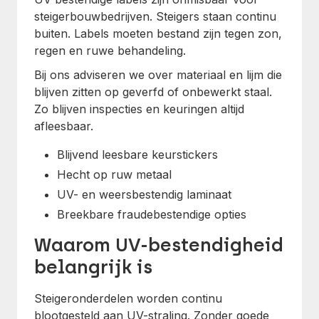
steigerbouwbedrijven. Steigers staan continu
buiten. Labels moeten bestand zijn tegen zon,
regen en ruwe behandeling.
Bij ons adviseren we over materiaal en lijm die
blijven zitten op geverfd of onbewerkt staal.
Zo blijven inspecties en keuringen altijd
afleesbaar.
Blijvend leesbare keurstickers
Hecht op ruw metaal
UV- en weersbestendig laminaat
Breekbare fraudebestendige opties
Waarom UV-bestendigheid
belangrijk is
Steigeronderdelen worden continu
blootgesteld aan UV-straling. Zonder goede