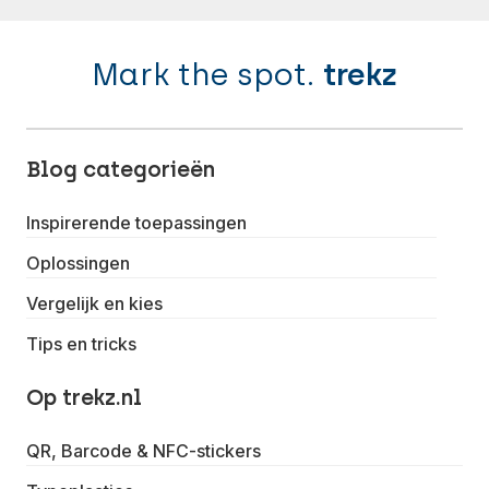
Mark the spot.
trekz
Blog categorieën
Inspirerende toepassingen
Oplossingen
Vergelijk en kies
Tips en tricks
Op trekz.nl
QR, Barcode & NFC-stickers