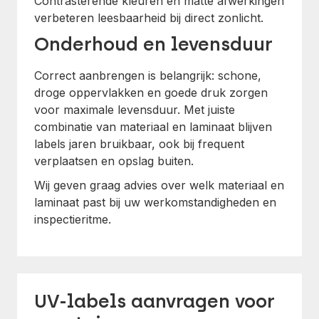
Contrasterende kleuren en matte afwerkingen
verbeteren leesbaarheid bij direct zonlicht.
Onderhoud en levensduur
Correct aanbrengen is belangrijk: schone,
droge oppervlakken en goede druk zorgen
voor maximale levensduur. Met juiste
combinatie van materiaal en laminaat blijven
labels jaren bruikbaar, ook bij frequent
verplaatsen en opslag buiten.
Wij geven graag advies over welk materiaal en
laminaat past bij uw werkomstandigheden en
inspectieritme.
UV-labels aanvragen voor