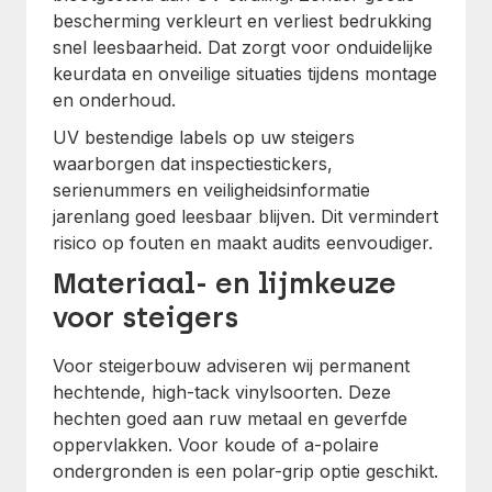
bescherming verkleurt en verliest bedrukking
snel leesbaarheid. Dat zorgt voor onduidelijke
keurdata en onveilige situaties tijdens montage
en onderhoud.
UV bestendige labels op uw steigers
waarborgen dat inspectiestickers,
serienummers en veiligheidsinformatie
jarenlang goed leesbaar blijven. Dit vermindert
risico op fouten en maakt audits eenvoudiger.
Materiaal- en lijmkeuze
voor steigers
Voor steigerbouw adviseren wij permanent
hechtende, high-tack vinylsoorten. Deze
hechten goed aan ruw metaal en geverfde
oppervlakken. Voor koude of a-polaire
ondergronden is een polar-grip optie geschikt.