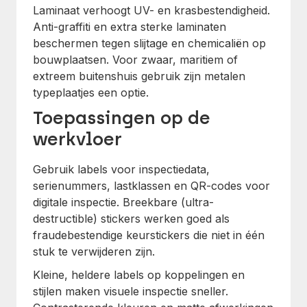
Laminaat verhoogt UV- en krasbestendigheid.
Anti-graffiti en extra sterke laminaten
beschermen tegen slijtage en chemicaliën op
bouwplaatsen. Voor zwaar, maritiem of
extreem buitenshuis gebruik zijn metalen
typeplaatjes een optie.
Toepassingen op de
werkvloer
Gebruik labels voor inspectiedata,
serienummers, lastklassen en QR-codes voor
digitale inspectie. Breekbare (ultra-
destructible) stickers werken goed als
fraudebestendige keurstickers die niet in één
stuk te verwijderen zijn.
Kleine, heldere labels op koppelingen en
stijlen maken visuele inspectie sneller.