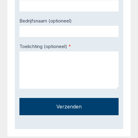
Bedrijfsnaam (optioneel)
Toelichting (optioneel)
*
Verzenden