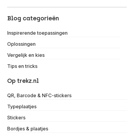
Blog categorieën
Inspirerende toepassingen
Oplossingen
Vergelijk en kies
Tips en tricks
Op trekz.nl
QR, Barcode & NFC-stickers
Typeplaatjes
Stickers
Bordjes & plaatjes