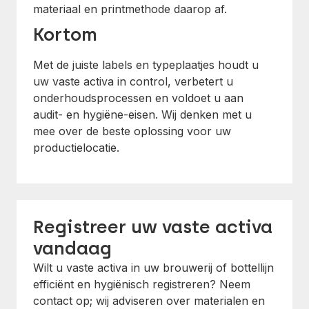
materiaal en printmethode daarop af.
Kortom
Met de juiste labels en typeplaatjes houdt u
uw vaste activa in control, verbetert u
onderhoudsprocessen en voldoet u aan
audit- en hygiëne-eisen. Wij denken met u
mee over de beste oplossing voor uw
productielocatie.
Registreer uw vaste activa
vandaag
Wilt u vaste activa in uw brouwerij of bottellijn
efficiënt en hygiënisch registreren? Neem
contact op; wij adviseren over materialen en