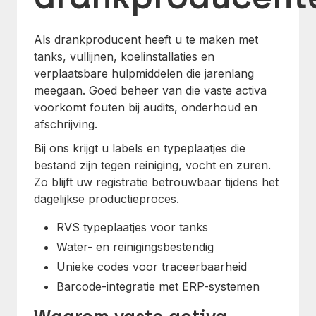
Als drankproducent heeft u te maken met
tanks, vullijnen, koelinstallaties en
verplaatsbare hulpmiddelen die jarenlang
meegaan. Goed beheer van die vaste activa
voorkomt fouten bij audits, onderhoud en
afschrijving.
Bij ons krijgt u labels en typeplaatjes die
bestand zijn tegen reiniging, vocht en zuren.
Zo blijft uw registratie betrouwbaar tijdens het
dagelijkse productieproces.
RVS typeplaatjes voor tanks
Water- en reinigingsbestendig
Unieke codes voor traceerbaarheid
Barcode-integratie met ERP-systemen