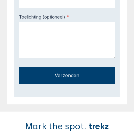
Toelichting (optioneel)
*
Verzenden
Mark the spot.
trekz