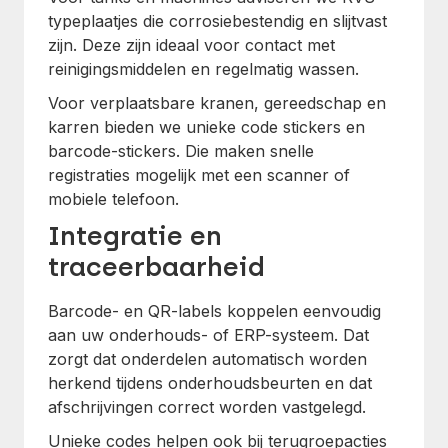
typeplaatjes die corrosiebestendig en slijtvast
zijn. Deze zijn ideaal voor contact met
reinigingsmiddelen en regelmatig wassen.
Voor verplaatsbare kranen, gereedschap en
karren bieden we unieke code stickers en
barcode-stickers. Die maken snelle
registraties mogelijk met een scanner of
mobiele telefoon.
Integratie en
traceerbaarheid
Barcode- en QR-labels koppelen eenvoudig
aan uw onderhouds- of ERP-systeem. Dat
zorgt dat onderdelen automatisch worden
herkend tijdens onderhoudsbeurten en dat
afschrijvingen correct worden vastgelegd.
Unieke codes helpen ook bij terugroepacties