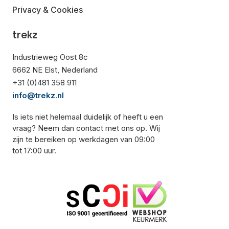
Privacy & Cookies
trekz
Industrieweg Oost 8c
6662 NE Elst, Nederland
+31 (0)481 358 911
info@trekz.nl
Is iets niet helemaal duidelijk of heeft u een
vraag? Neem dan contact met ons op. Wij
zijn te bereiken op werkdagen van 09:00
tot 17:00 uur.