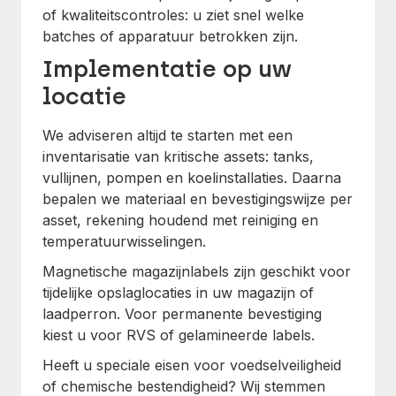
of kwaliteitscontroles: u ziet snel welke
batches of apparatuur betrokken zijn.
Implementatie op uw
locatie
We adviseren altijd te starten met een
inventarisatie van kritische assets: tanks,
vullijnen, pompen en koelinstallaties. Daarna
bepalen we materiaal en bevestigingswijze per
asset, rekening houdend met reiniging en
temperatuurwisselingen.
Magnetische magazijnlabels zijn geschikt voor
tijdelijke opslaglocaties in uw magazijn of
laadperron. Voor permanente bevestiging
kiest u voor RVS of gelamineerde labels.
Heeft u speciale eisen voor voedselveiligheid
of chemische bestendigheid? Wij stemmen