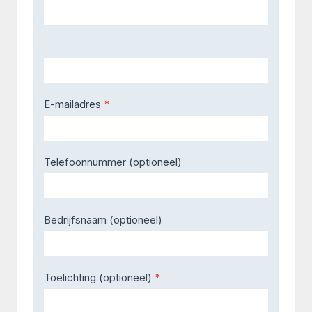
Us
E-mailadres
*
Telefoonnummer (optioneel)
Bedrijfsnaam (optioneel)
Toelichting (optioneel)
*