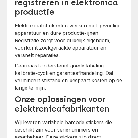
registreren in elektronica
productie
Elektronicafabrikanten werken met gevoelige
apparatuur en dure productie‑lijnen.
Registratie zorgt voor duidelijk eigendom,
voorkomt zoekgeraakte apparatuur en
versnelt reparaties.
Daarnaast ondersteunt goede labeling
kalibratie‑cycli en garantieafhandeling. Dat
vermindert stilstand en bespaart kosten op de
lange termijn.
Onze oplossingen voor
elektronicafabrikanten
Wij leveren variabele barcode stickers die
geschikt zijn voor serienummers en
assetbeheer. Deze stickers zijn direct