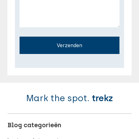
Verzenden
Mark the spot.
trekz
Blog categorieën