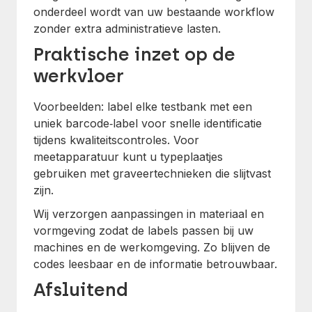
onderdeel wordt van uw bestaande workflow
zonder extra administratieve lasten.
Praktische inzet op de
werkvloer
Voorbeelden: label elke testbank met een
uniek barcode‑label voor snelle identificatie
tijdens kwaliteitscontroles. Voor
meetapparatuur kunt u typeplaatjes
gebruiken met graveertechnieken die slijtvast
zijn.
Wij verzorgen aanpassingen in materiaal en
vormgeving zodat de labels passen bij uw
machines en de werkomgeving. Zo blijven de
codes leesbaar en de informatie betrouwbaar.
Afsluitend