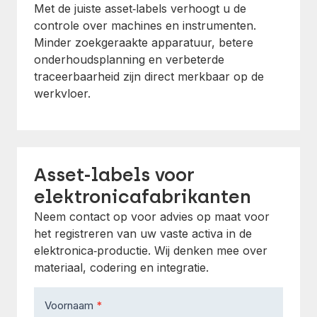
Met de juiste asset‑labels verhoogt u de
controle over machines en instrumenten.
Minder zoekgeraakte apparatuur, betere
onderhoudsplanning en verbeterde
traceerbaarheid zijn direct merkbaar op de
werkvloer.
Asset-labels voor
elektronicafabrikanten
Neem contact op voor advies op maat voor
het registreren van uw vaste activa in de
elektronica‑productie. Wij denken mee over
materiaal, codering en integratie.
Contact
Voornaam
*