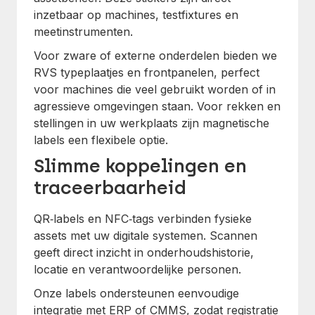
inzetbaar op machines, testfixtures en
meetinstrumenten.
Voor zware of externe onderdelen bieden we
RVS typeplaatjes en frontpanelen, perfect
voor machines die veel gebruikt worden of in
agressieve omgevingen staan. Voor rekken en
stellingen in uw werkplaats zijn magnetische
labels een flexibele optie.
Slimme koppelingen en
traceerbaarheid
QR‑labels en NFC‑tags verbinden fysieke
assets met uw digitale systemen. Scannen
geeft direct inzicht in onderhoudshistorie,
locatie en verantwoordelijke personen.
Onze labels ondersteunen eenvoudige
integratie met ERP of CMMS, zodat registratie