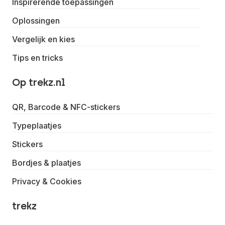
Inspirerende toepassingen
Oplossingen
Vergelijk en kies
Tips en tricks
Op trekz.nl
QR, Barcode & NFC-stickers
Typeplaatjes
Stickers
Bordjes & plaatjes
Privacy & Cookies
trekz