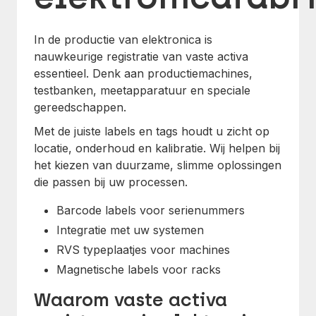
In de productie van elektronica is
nauwkeurige registratie van vaste activa
essentieel. Denk aan productiemachines,
testbanken, meetapparatuur en speciale
gereedschappen.
Met de juiste labels en tags houdt u zicht op
locatie, onderhoud en kalibratie. Wij helpen bij
het kiezen van duurzame, slimme oplossingen
die passen bij uw processen.
Barcode labels voor serienummers
Integratie met uw systemen
RVS typeplaatjes voor machines
Magnetische labels voor racks
Waarom vaste activa