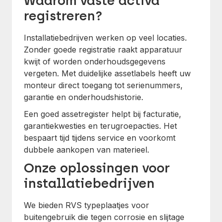
Waarom vaste activa
registreren?
Installatiebedrijven werken op veel locaties.
Zonder goede registratie raakt apparatuur
kwijt of worden onderhoudsgegevens
vergeten. Met duidelijke assetlabels heeft uw
monteur direct toegang tot serienummers,
garantie en onderhoudshistorie.
Een goed assetregister helpt bij facturatie,
garantiekwesties en terugroepacties. Het
bespaart tijd tijdens service en voorkomt
dubbele aankopen van materieel.
Onze oplossingen voor
installatiebedrijven
We bieden RVS typeplaatjes voor
buitengebruik die tegen corrosie en slijtage