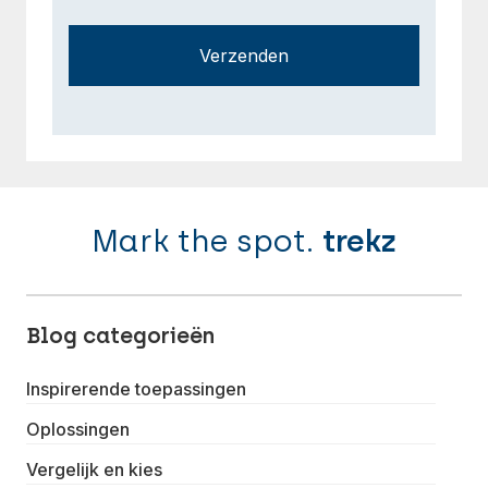
Verzenden
Mark the spot.
trekz
Blog categorieën
Inspirerende toepassingen
Oplossingen
Vergelijk en kies