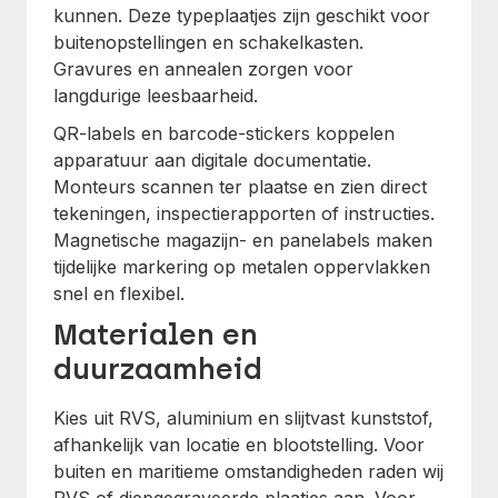
kunnen. Deze typeplaatjes zijn geschikt voor
buitenopstellingen en schakelkasten.
Gravures en annealen zorgen voor
langdurige leesbaarheid.
QR-labels en barcode-stickers koppelen
apparatuur aan digitale documentatie.
Monteurs scannen ter plaatse en zien direct
tekeningen, inspectierapporten of instructies.
Magnetische magazijn- en panelabels maken
tijdelijke markering op metalen oppervlakken
snel en flexibel.
Materialen en
duurzaamheid
Kies uit RVS, aluminium en slijtvast kunststof,
afhankelijk van locatie en blootstelling. Voor
buiten en maritieme omstandigheden raden wij