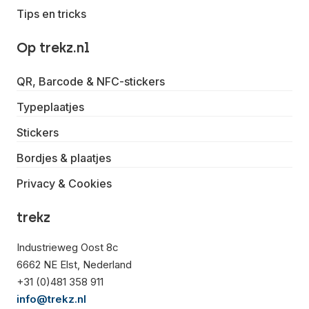
Tips en tricks
Op trekz.nl
QR, Barcode & NFC-stickers
Typeplaatjes
Stickers
Bordjes & plaatjes
Privacy & Cookies
trekz
Industrieweg Oost 8c
6662 NE Elst, Nederland
+31 (0)481 358 911
info@trekz.nl