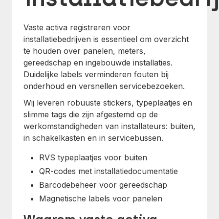
Vaste activa registreren voor
installatiebedrijven is essentieel om overzicht
te houden over panelen, meters,
gereedschap en ingebouwde installaties.
Duidelijke labels verminderen fouten bij
onderhoud en versnellen servicebezoeken.
Wij leveren robuuste stickers, typeplaatjes en
slimme tags die zijn afgestemd op de
werkomstandigheden van installateurs: buiten,
in schakelkasten en in servicebussen.
RVS typeplaatjes voor buiten
QR-codes met installatiedocumentatie
Barcodebeheer voor gereedschap
Magnetische labels voor panelen