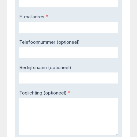
E-mailadres
*
Telefoonnummer (optioneel)
Bedrijfsnaam (optioneel)
Toelichting (optioneel)
*