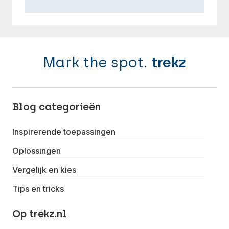
Mark the spot.
trekz
Blog categorieën
Inspirerende toepassingen
Oplossingen
Vergelijk en kies
Tips en tricks
Op trekz.nl