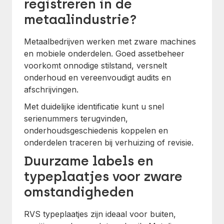
registreren in de
metaalindustrie?
Metaalbedrijven werken met zware machines
en mobiele onderdelen. Goed assetbeheer
voorkomt onnodige stilstand, versnelt
onderhoud en vereenvoudigt audits en
afschrijvingen.
Met duidelijke identificatie kunt u snel
serienummers terugvinden,
onderhoudsgeschiedenis koppelen en
onderdelen traceren bij verhuizing of revisie.
Duurzame labels en
typeplaatjes voor zware
omstandigheden
RVS typeplaatjes zijn ideaal voor buiten,