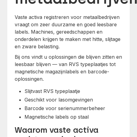
Vaste activa registreren voor metaalbedrijven
vraagt om zeer duurzame en goed leesbare
labels. Machines, gereedschappen en
onderdelen krijgen te maken met hitte, slijtage
en zware belasting.
Bij ons vindt u oplossingen die blijven zitten en
leesbaar blijven — van RVS typeplaatjes tot
magnetische magazijnlabels en barcode-
oplossingen.
Slijtvast RVS typeplaatje
Geschikt voor lasomgevingen
Barcode voor serienummerbeheer
Magnetische labels op staal
Waarom vaste activa