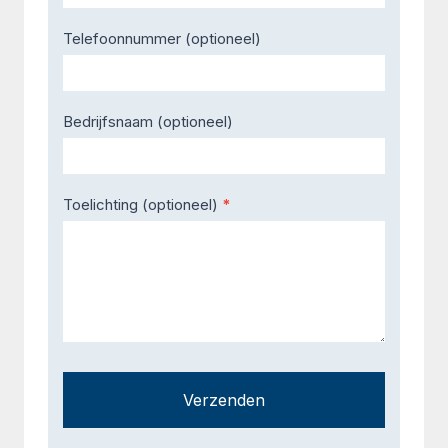
Telefoonnummer (optioneel)
Bedrijfsnaam (optioneel)
Toelichting (optioneel)
*
Verzenden