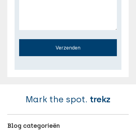
Verzenden
Mark the spot.
trekz
Blog categorieën