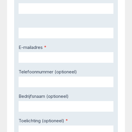
Us
E-mailadres
*
Telefoonnummer (optioneel)
Bedrijfsnaam (optioneel)
Toelichting (optioneel)
*