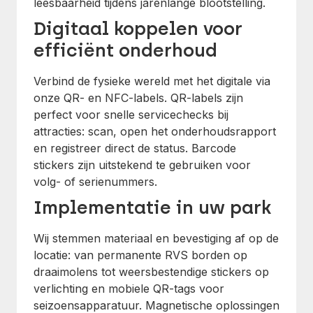
leesbaarheid tijdens jarenlange blootstelling.
Digitaal koppelen voor
efficiënt onderhoud
Verbind de fysieke wereld met het digitale via
onze QR- en NFC-labels. QR-labels zijn
perfect voor snelle servicechecks bij
attracties: scan, open het onderhoudsrapport
en registreer direct de status. Barcode
stickers zijn uitstekend te gebruiken voor
volg- of serienummers.
Implementatie in uw park
Wij stemmen materiaal en bevestiging af op de
locatie: van permanente RVS borden op
draaimolens tot weersbestendige stickers op
verlichting en mobiele QR-tags voor
seizoensapparatuur. Magnetische oplossingen