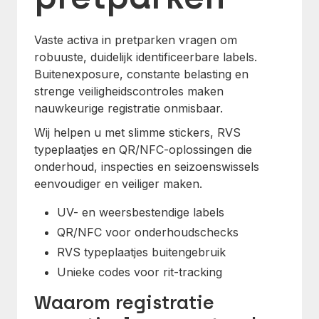
Vaste activa in pretparken vragen om
robuuste, duidelijk identificeerbare labels.
Buitenexposure, constante belasting en
strenge veiligheidscontroles maken
nauwkeurige registratie onmisbaar.
Wij helpen u met slimme stickers, RVS
typeplaatjes en QR/NFC-oplossingen die
onderhoud, inspecties en seizoenswissels
eenvoudiger en veiliger maken.
UV- en weersbestendige labels
QR/NFC voor onderhoudschecks
RVS typeplaatjes buitengebruik
Unieke codes voor rit-tracking
Waarom registratie