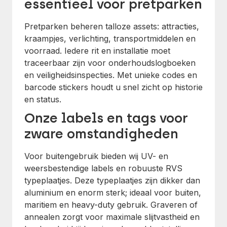
essentieel voor pretparken
Pretparken beheren talloze assets: attracties,
kraampjes, verlichting, transportmiddelen en
voorraad. Iedere rit en installatie moet
traceerbaar zijn voor onderhoudslogboeken
en veiligheidsinspecties. Met unieke codes en
barcode stickers houdt u snel zicht op historie
en status.
Onze labels en tags voor
zware omstandigheden
Voor buitengebruik bieden wij UV- en
weersbestendige labels en robuuste RVS
typeplaatjes. Deze typeplaatjes zijn dikker dan
aluminium en enorm sterk; ideaal voor buiten,
maritiem en heavy-duty gebruik. Graveren of
annealen zorgt voor maximale slijtvastheid en