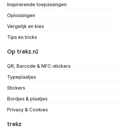
Inspirerende toepassingen
Oplossingen
Vergelijk en kies
Tips en tricks
Op trekz.nl
QR, Barcode & NFC-stickers
Typeplaatjes
Stickers
Bordjes & plaatjes
Privacy & Cookies
trekz