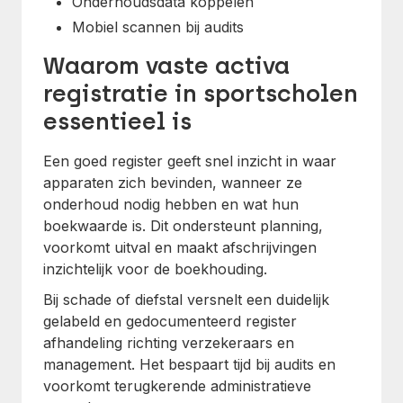
Onderhoudsdata koppelen
Mobiel scannen bij audits
Waarom vaste activa
registratie in sportscholen
essentieel is
Een goed register geeft snel inzicht in waar
apparaten zich bevinden, wanneer ze
onderhoud nodig hebben en wat hun
boekwaarde is. Dit ondersteunt planning,
voorkomt uitval en maakt afschrijvingen
inzichtelijk voor de boekhouding.
Bij schade of diefstal versnelt een duidelijk
gelabeld en gedocumenteerd register
afhandeling richting verzekeraars en
management. Het bespaart tijd bij audits en
voorkomt terugkerende administratieve