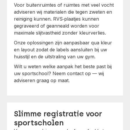
Voor buitenruimtes of ruimtes met veel vocht
adviseren wij materialen die tegen zweten en
reiniging kunnen. RVS‑plaatjes kunnen
gegraveerd of geanneald worden voor
maximale slijtvastheid zonder kleurverlies.
Onze oplossingen zijn aanpasbaar qua kleur
en layout zodat de labels aansluiten bij uw
huisstijl en de uitstraling van uw gym.
Wilt u weten welke aanpak het beste past bij
uw sportschool? Neem contact op — wij
adviseren graag op maat.
Slimme registratie voor
sportscholen