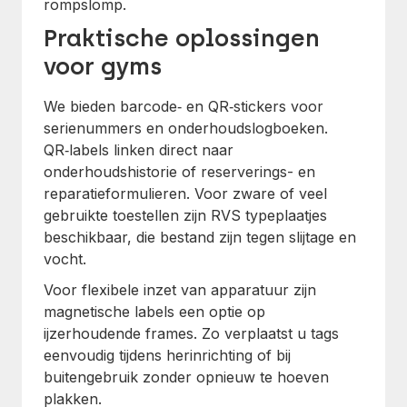
rompslomp.
Praktische oplossingen
voor gyms
We bieden barcode‑ en QR‑stickers voor
serienummers en onderhoudslogboeken.
QR‑labels linken direct naar
onderhoudshistorie of reserverings- en
reparatieformulieren. Voor zware of veel
gebruikte toestellen zijn RVS typeplaatjes
beschikbaar, die bestand zijn tegen slijtage en
vocht.
Voor flexibele inzet van apparatuur zijn
magnetische labels een optie op
ijzerhoudende frames. Zo verplaatst u tags
eenvoudig tijdens herinrichting of bij
buitengebruik zonder opnieuw te hoeven
plakken.