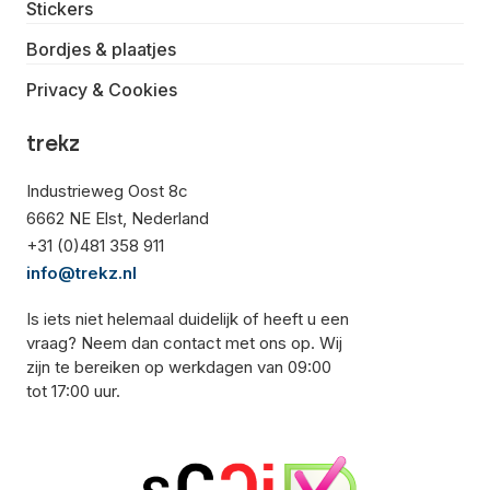
Stickers
Bordjes & plaatjes
Privacy & Cookies
trekz
Industrieweg Oost 8c
6662 NE Elst, Nederland
+31 (0)481 358 911
info@trekz.nl
Is iets niet helemaal duidelijk of heeft u een
vraag? Neem dan contact met ons op. Wij
zijn te bereiken op werkdagen van 09:00
tot 17:00 uur.