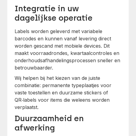
Integratie in uw
dagelijkse operatie
Labels worden geleverd met variabele
barcodes en kunnen vanaf levering direct
worden gescand met mobiele devices. Dit
maakt voorraadrondes, kwartaalcontroles en
onderhoudsafhandelingsprocessen sneller en
betrouwbaarder.
Wij helpen bij het kiezen van de juiste
combinatie: permanente typeplaatjes voor
vaste toestellen en duurzame stickers of
QR‑labels voor items die weleens worden
verplaatst.
Duurzaamheid en
afwerking