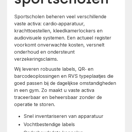
Sportscholen beheren veel verschillende
vaste activa: cardio‑apparatuur,
krachttoestellen, kleedkamerlockers en
audiovisuele systemen. Een actueel register
voorkomt onverwachte kosten, versnelt
onderhoud en ondersteunt
verzekeringsclaims.
Wij leveren robuuste labels, QR‑ en
barcodeoplossingen en RVS typeplaatjes die
goed passen bij de dagelijkse omstandigheden
in een gym. Zo maakt u vaste activa
traceerbaar en beheersbaar zonder de
operatie te storen.
Snel inventariseren van apparatuur
Vochtbestendige labels