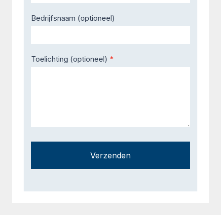
Bedrijfsnaam (optioneel)
Toelichting (optioneel)
*
Verzenden