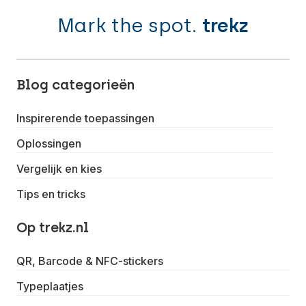
Mark the spot.
trekz
Blog categorieën
Inspirerende toepassingen
Oplossingen
Vergelijk en kies
Tips en tricks
Op trekz.nl
QR, Barcode & NFC-stickers
Typeplaatjes