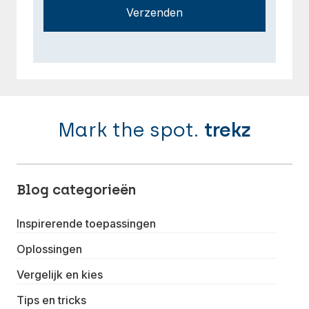
Verzenden
Mark the spot.
trekz
Blog categorieën
Inspirerende toepassingen
Oplossingen
Vergelijk en kies
Tips en tricks