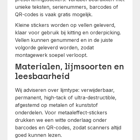
unieke teksten, serienummers, barcodes of
QR-codes is vaak gratis mogelijk.
Kleine stickers worden op vellen geleverd,
klaar voor gebruik bij kitting en orderpicking.
Vellen kunnen genummerd en in de juiste
volgorde geleverd worden, zodat
montagewerk soepel verloopt.
Materialen, lijmsoorten en
leesbaarheid
Wij adviseren over lijmtype: verwijderbaar,
permanent, high-tack of ultra-destructible,
afgestemd op metalen of kunststof
onderdelen. Voor metaaleffect-stickers
drukken we een witte onderlaag onder
barcodes en QR-codes, zodat scanners altijd
goed kunnen lezen.