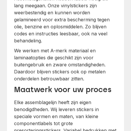
lang meegaan. Onze vinylstickers zijn
weerbestendig en kunnen worden
gelamineerd voor extra bescherming tegen
olie, benzine en oplosmiddelen. Zo blijven
codes en instructies leesbaar, ook na veel
behandeling.
We werken met A-merk materiaal en
laminaatopties die geschikt zijn voor
buitengebruik en zware omstandigheden.
Daardoor blijven stickers ook op metalen
onderdelen betrouwbaar zitten.
Maatwerk voor uw proces
Elke assemblagelijn heeft zijn eigen
benodigdheden. Wij leveren stickers in
speciale vormen en maten, van kleine
componentlabels tot grote
presorteringsstickers. Variabel bedrukken met