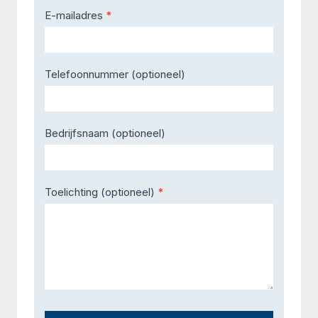
E-mailadres
*
Telefoonnummer (optioneel)
Bedrijfsnaam (optioneel)
Toelichting (optioneel)
*