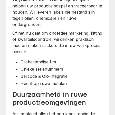
helpen uw productie soepel en traceerbaar te
houden. Wij leveren labels die bestand zijn
tegen oliën, chemicaliën en ruwe
ondergronden.
Of het nu gaat om onderdeelmarkering, kitting
of kwaliteitscontrole: wij denken praktisch
mee en maken stickers die in uw werkproces
passen.
Oliebestendige lijm
Unieke serienummers
Barcode & QR-integratie
Hecht op ruwe metalen
Duurzaamheid in ruwe
productieomgevingen
Assemblagehallen hebben labels nodig die