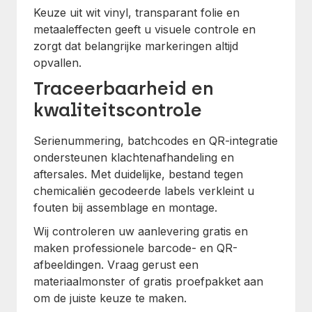
Keuze uit wit vinyl, transparant folie en
metaaleffecten geeft u visuele controle en
zorgt dat belangrijke markeringen altijd
opvallen.
Traceerbaarheid en
kwaliteitscontrole
Serienummering, batchcodes en QR-integratie
ondersteunen klachtenafhandeling en
aftersales. Met duidelijke, bestand tegen
chemicaliën gecodeerde labels verkleint u
fouten bij assemblage en montage.
Wij controleren uw aanlevering gratis en
maken professionele barcode- en QR-
afbeeldingen. Vraag gerust een
materiaalmonster of gratis proefpakket aan
om de juiste keuze te maken.