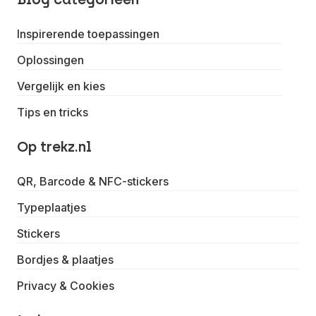
Inspirerende toepassingen
Oplossingen
Vergelijk en kies
Tips en tricks
Op trekz.nl
QR, Barcode & NFC-stickers
Typeplaatjes
Stickers
Bordjes & plaatjes
Privacy & Cookies