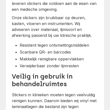
leveren stickers die voldoen aan de eisen van
een medische omgeving.
Onze stickers zijn bruikbaar op deuren,
kasten, vloeren en instrumenten. Wij
adviseren over materiaal, lijmsoort en
afwerking passend bij uw klinische praktijk.
Resistent tegen ontsmettingsmiddelen
Scanbare QR- en barcodes
Makkelijk reinigbare oppervlakken
Verwijderbaar zonder lijmresten
Veilig in gebruik in
behandelruimtes
Stickers in klinieken moeten tegen veelvuldig
reinigen kunnen. Daarom bieden wij vinyl met
laminaatlagen die bestand zijn tegen