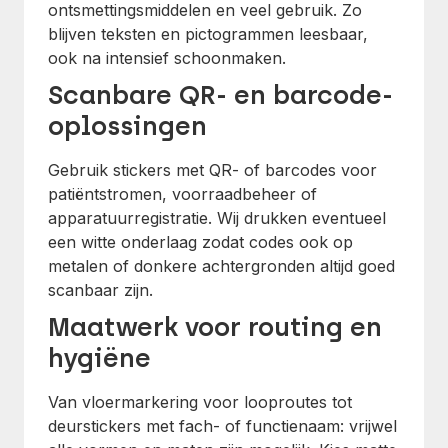
ontsmettingsmiddelen en veel gebruik. Zo
blijven teksten en pictogrammen leesbaar,
ook na intensief schoonmaken.
Scanbare QR- en barcode-
oplossingen
Gebruik stickers met QR- of barcodes voor
patiëntstromen, voorraadbeheer of
apparatuurregistratie. Wij drukken eventueel
een witte onderlaag zodat codes ook op
metalen of donkere achtergronden altijd goed
scanbaar zijn.
Maatwerk voor routing en
hygiëne
Van vloermarkering voor looproutes tot
deurstickers met fach- of functienaam: vrijwel