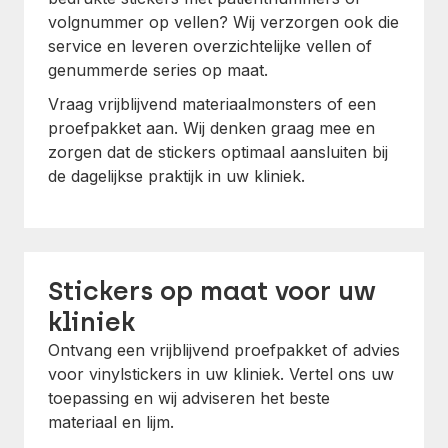
volgnummer op vellen? Wij verzorgen ook die
service en leveren overzichtelijke vellen of
genummerde series op maat.
Vraag vrijblijvend materiaalmonsters of een
proefpakket aan. Wij denken graag mee en
zorgen dat de stickers optimaal aansluiten bij
de dagelijkse praktijk in uw kliniek.
Stickers op maat voor uw
kliniek
Ontvang een vrijblijvend proefpakket of advies
voor vinylstickers in uw kliniek. Vertel ons uw
toepassing en wij adviseren het beste
materiaal en lijm.