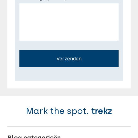
Verzenden
Mark the spot.
trekz
Blog categorieën