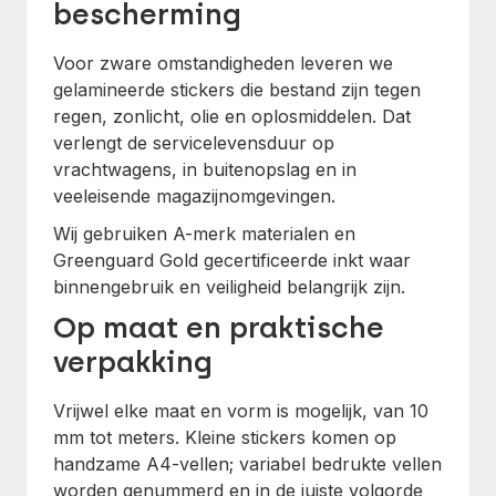
bescherming
Voor zware omstandigheden leveren we
gelamineerde stickers die bestand zijn tegen
regen, zonlicht, olie en oplosmiddelen. Dat
verlengt de servicelevensduur op
vrachtwagens, in buitenopslag en in
veeleisende magazijnomgevingen.
Wij gebruiken A-merk materialen en
Greenguard Gold gecertificeerde inkt waar
binnengebruik en veiligheid belangrijk zijn.
Op maat en praktische
verpakking
Vrijwel elke maat en vorm is mogelijk, van 10
mm tot meters. Kleine stickers komen op
handzame A4-vellen; variabel bedrukte vellen
worden genummerd en in de juiste volgorde