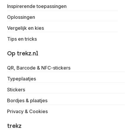
Inspirerende toepassingen
Oplossingen
Vergelijk en kies
Tips en tricks
Op trekz.nl
QR, Barcode & NFC-stickers
Typeplaatjes
Stickers
Bordjes & plaatjes
Privacy & Cookies
trekz