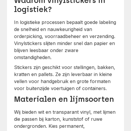
Waarom vinylstickers in
logistiek?
In logistieke processen bepaalt goede labeling
de snelheid en nauwkeurigheid van
orderpicking, voorraadbeheer en verzending.
Vinylstickers slijten minder snel dan papier en
blijven leesbaar onder zware
omstandigheden.
Stickers zijn geschikt voor stellingen, bakken,
kratten en pallets. Ze zijn leverbaar in kleine
vellen voor handgebruik en grote formaten
voor buitenzijde voertuigen of containers.
Materialen en lijmsoorten
Wij bieden wit en transparant vinyl, met lijmen
die passen bij karton, kunststof of ruwe
ondergronden. Kies permanent,