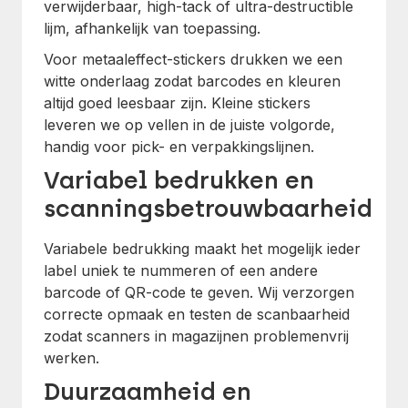
verwijderbaar, high-tack of ultra-destructible
lijm, afhankelijk van toepassing.
Voor metaaleffect-stickers drukken we een
witte onderlaag zodat barcodes en kleuren
altijd goed leesbaar zijn. Kleine stickers
leveren we op vellen in de juiste volgorde,
handig voor pick- en verpakkingslijnen.
Variabel bedrukken en
scanningsbetrouwbaarheid
Variabele bedrukking maakt het mogelijk ieder
label uniek te nummeren of een andere
barcode of QR-code te geven. Wij verzorgen
correcte opmaak en testen de scanbaarheid
zodat scanners in magazijnen problemenvrij
werken.
Duurzaamheid en