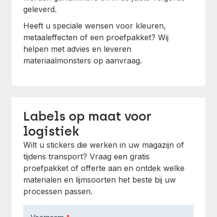
geleverd.
Heeft u speciale wensen voor kleuren,
metaaleffecten of een proefpakket? Wij
helpen met advies en leveren
materiaalmonsters op aanvraag.
Labels op maat voor
logistiek
Wilt u stickers die werken in uw magazijn of
tijdens transport? Vraag een gratis
proefpakket of offerte aan en ontdek welke
materialen en lijmsoorten het beste bij uw
processen passen.
Contact