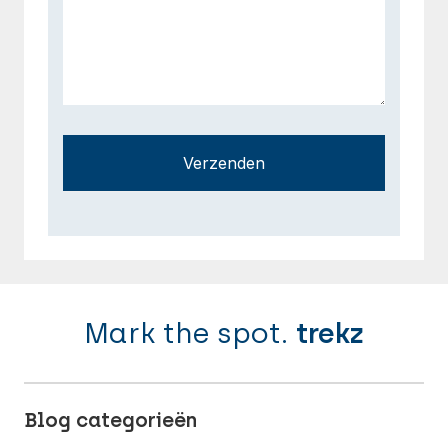
Verzenden
Mark the spot.
trekz
Blog categorieën