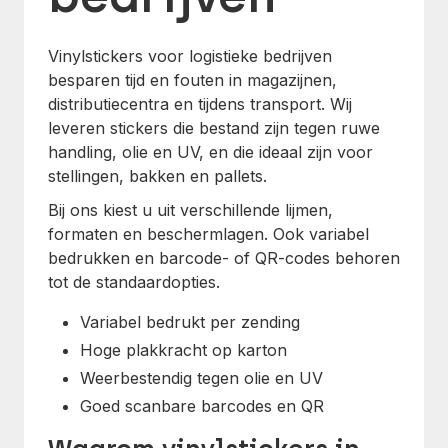
Vinylstickers voor logistieke bedrijven
besparen tijd en fouten in magazijnen,
distributiecentra en tijdens transport. Wij
leveren stickers die bestand zijn tegen ruwe
handling, olie en UV, en die ideaal zijn voor
stellingen, bakken en pallets.
Bij ons kiest u uit verschillende lijmen,
formaten en beschermlagen. Ook variabel
bedrukken en barcode- of QR-codes behoren
tot de standaardopties.
Variabel bedrukt per zending
Hoge plakkracht op karton
Weerbestendig tegen olie en UV
Goed scanbare barcodes en QR