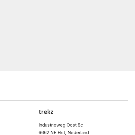
trekz
Industrieweg Oost 8c
6662 NE Elst, Nederland