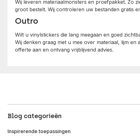
Wij leveren materiaalmonsters en proefpakket. Zo zie
groot bestelt. Wij controleren uw bestanden gratis 
Outro
Wilt u vinylstickers die lang meegaan en goed zichtb
Wij denken graag met u mee over materiaal, lijm en 
offerte aan en ontvang vrijblijvend advies.
Blog categorieën
Inspirerende toepassingen