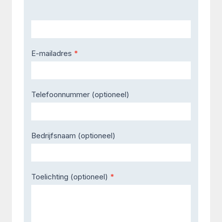
E-mailadres
*
Telefoonnummer (optioneel)
Bedrijfsnaam (optioneel)
Toelichting (optioneel)
*