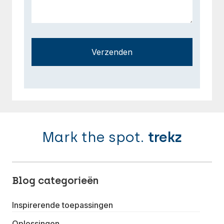
Verzenden
Mark the spot.
trekz
Blog categorieën
Inspirerende toepassingen
Oplossingen