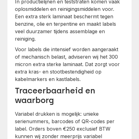
In productielijnen en teststraten komen vaak
oplosmiddelen en reinigingsmiddelen voor.
Een extra sterk laminaat beschermt tegen
benzine, olie en terpentine en maakt labels
veel duurzamer tijdens assemblage en
reiniging.
Voor labels die intensief worden aangeraakt
of mechanisch belast, adviseren wij het 300
micron extra sterke laminaat. Dat zorgt voor
extra kras- en stootbestendigheid op
kabelmarkers en kastlabels.
Traceerbaarheid en
waarborg
Variabel drukken is mogelijk: unieke
serienummers, barcodes of QR-codes per
label. Orders boven €250 exclusief BTW
kunnen wij zonder meerprijs variabel