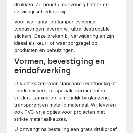
drukken. Zo houdt u eenvoudig batch- en
servicegeschiedenis bij.
Voor warranty- en tamper-evidence
toepassingen leveren wij ultra-destructible
stickers. Deze breken bij verwijdering en zijn
ideaal als keur- of waarborgzegel op
producten en behuizingen.
Vormen, bevestiging en
eindafwerking
U kunt kiezen voor standaard rechthoekig of
ronde stickers, of speciale vormen laten
snijden. Lamineren is mogelijk bij glanzend,
transparant en metallic materiaal. Wij leveren
ook PVC-vrije opties voor projecten met
strikte materiaalkeuzes.
U ontvangt na bestelling een gratis drukproef