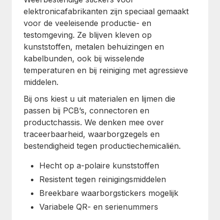
elektronicafabrikanten zijn speciaal gemaakt
voor de veeleisende productie- en
testomgeving. Ze blijven kleven op
kunststoffen, metalen behuizingen en
kabelbunden, ook bij wisselende
temperaturen en bij reiniging met agressieve
middelen.
Bij ons kiest u uit materialen en lijmen die
passen bij PCB’s, connectoren en
productchassis. We denken mee over
traceerbaarheid, waarborgzegels en
bestendigheid tegen productiechemicaliën.
Hecht op a-polaire kunststoffen
Resistent tegen reinigingsmiddelen
Breekbare waarborgstickers mogelijk
Variabele QR- en serienummers