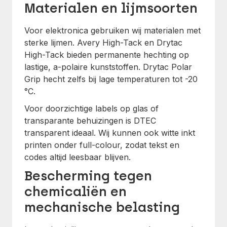
Materialen en lijmsoorten
Voor elektronica gebruiken wij materialen met
sterke lijmen. Avery High-Tack en Drytac
High-Tack bieden permanente hechting op
lastige, a-polaire kunststoffen. Drytac Polar
Grip hecht zelfs bij lage temperaturen tot -20
°C.
Voor doorzichtige labels op glas of
transparante behuizingen is DTEC
transparent ideaal. Wij kunnen ook witte inkt
printen onder full-colour, zodat tekst en
codes altijd leesbaar blijven.
Bescherming tegen
chemicaliën en
mechanische belasting