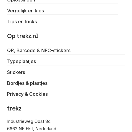
Vergelijk en kies
Tips en tricks
Op trekz.nl
QR, Barcode & NFC-stickers
Typeplaatjes
Stickers
Bordjes & plaatjes
Privacy & Cookies
trekz
Industrieweg Oost 8c
6662 NE Elst, Nederland