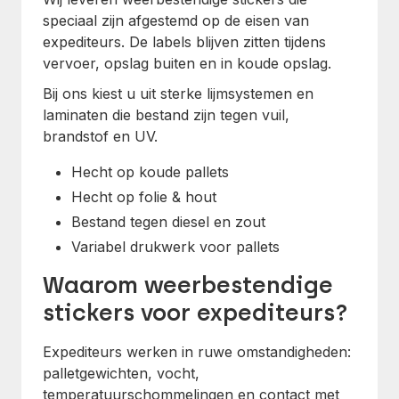
speciaal zijn afgestemd op de eisen van
expediteurs. De labels blijven zitten tijdens
vervoer, opslag buiten en in koude opslag.
Bij ons kiest u uit sterke lijmsystemen en
laminaten die bestand zijn tegen vuil,
brandstof en UV.
Hecht op koude pallets
Hecht op folie & hout
Bestand tegen diesel en zout
Variabel drukwerk voor pallets
Waarom weerbestendige
stickers voor expediteurs?
Expediteurs werken in ruwe omstandigheden:
palletgewichten, vocht,
temperatuurschommelingen en contact met