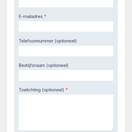
E-mailadres
*
Telefoonnummer (optioneel)
Bedrijfsnaam (optioneel)
Toelichting (optioneel)
*