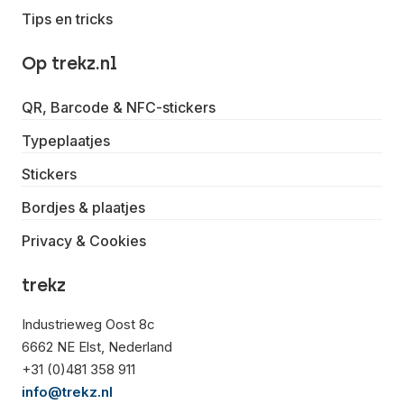
Tips en tricks
Op trekz.nl
QR, Barcode & NFC-stickers
Typeplaatjes
Stickers
Bordjes & plaatjes
Privacy & Cookies
trekz
Industrieweg Oost 8c
6662 NE Elst, Nederland
+31 (0)481 358 911
info@trekz.nl