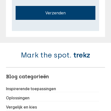
Verzenden
Mark the spot.
trekz
Blog categorieën
Inspirerende toepassingen
Oplossingen
Vergelijk en kies