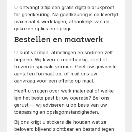
U ontvangt altijd een gratis digitale drukproef
ter goedkeuring. Na goedkeuring is de levertijd
maximaal 4 werkdagen, afhankelijk van de
gekozen opties en oplage.
Bestellen en maatwerk
U kunt vormen, afmetingen en snijlijnen zelf
bepalen. Wij leveren rechthoekig, rond of
frezen in speciale vormen. Geef uw gewenste
aantal en formaat op, of mail ons uw
aanvraag voor een offerte op maat.
Heeft u vragen over welk materiaal of welke
lijm het beste past bij uw operatie? Bel ons
gerust — wij adviseren u op basis van uw
toepassing en opslagomstandigheden.
Bij ons krijgt u stickers die houden wat ze
beloven: blijvend zichtbaar en bestand tegen