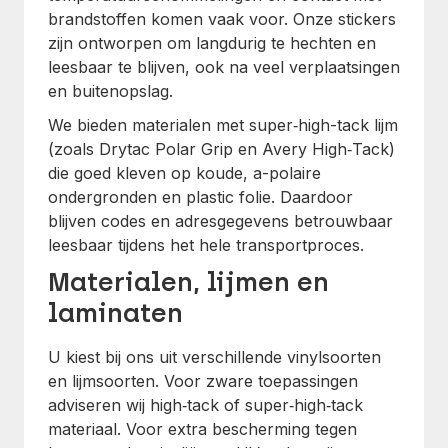
brandstoffen komen vaak voor. Onze stickers
zijn ontworpen om langdurig te hechten en
leesbaar te blijven, ook na veel verplaatsingen
en buitenopslag.
We bieden materialen met super‑high-tack lijm
(zoals Drytac Polar Grip en Avery High‑Tack)
die goed kleven op koude, a-polaire
ondergronden en plastic folie. Daardoor
blijven codes en adresgegevens betrouwbaar
leesbaar tijdens het hele transportproces.
Materialen, lijmen en
laminaten
U kiest bij ons uit verschillende vinylsoorten
en lijmsoorten. Voor zware toepassingen
adviseren wij high‑tack of super‑high‑tack
materiaal. Voor extra bescherming tegen