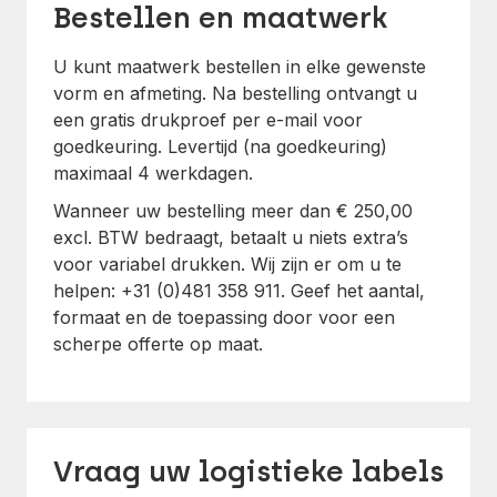
Bestellen en maatwerk
U kunt maatwerk bestellen in elke gewenste
vorm en afmeting. Na bestelling ontvangt u
een gratis drukproef per e-mail voor
goedkeuring. Levertijd (na goedkeuring)
maximaal 4 werkdagen.
Wanneer uw bestelling meer dan € 250,00
excl. BTW bedraagt, betaalt u niets extra’s
voor variabel drukken. Wij zijn er om u te
helpen: +31 (0)481 358 911. Geef het aantal,
formaat en de toepassing door voor een
scherpe offerte op maat.
Vraag uw logistieke labels