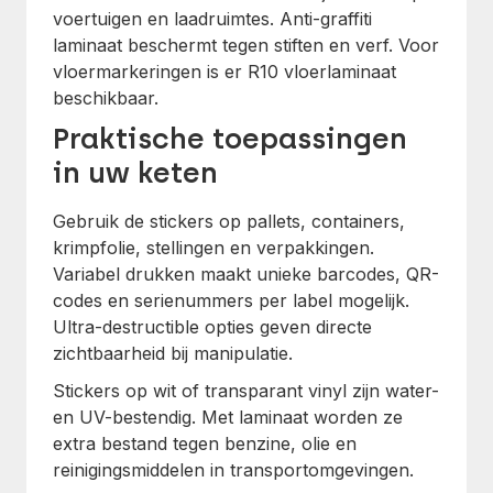
voertuigen en laadruimtes. Anti-graffiti
laminaat beschermt tegen stiften en verf. Voor
vloermarkeringen is er R10 vloerlaminaat
beschikbaar.
Praktische toepassingen
in uw keten
Gebruik de stickers op pallets, containers,
krimpfolie, stellingen en verpakkingen.
Variabel drukken maakt unieke barcodes, QR-
codes en serienummers per label mogelijk.
Ultra-destructible opties geven directe
zichtbaarheid bij manipulatie.
Stickers op wit of transparant vinyl zijn water-
en UV-bestendig. Met laminaat worden ze
extra bestand tegen benzine, olie en
reinigingsmiddelen in transportomgevingen.