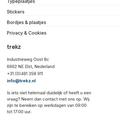
Typeplaatjes
Stickers
Bordjes & plaatjes
Privacy & Cookies
trekz
Industrieweg Oost 8c
6662 NE Elst, Nederland
+31 (0)481 358 911
info@trekz.nl
Is iets niet helemaal duidelijk of heeft u een
vraag? Neem dan contact met ons op. Wij
zijn te bereiken op werkdagen van 09:00
tot 17:00 uur.