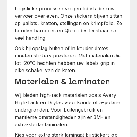
Logistieke processen vragen labels die ruw
vervoer overleven. Onze stickers blijven zitten
op pallets, kratten, stellingen en krimpfolie. Ze
houden barcodes en QR-codes leesbaar na
veel handling.
Ook bij opslag buiten of in kouderuimtes
moeten stickers presteren. Met materialen die
tot -20°C hechten hebben uw labels grip in
elke schakel van de keten.
Materialen & laminaten
Wij bieden high-tack materialen zoals Avery
High-Tack en Drytac voor koude of a-polaire
ondergronden. Voor buitengebruik en
maritieme omstandigheden zijn er 3M- en
extra-sterke laminaten.
Kies voor extra sterk laminaat bij stickers op