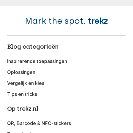
Mark the spot.
trekz
Blog categorieën
Inspirerende toepassingen
Oplossingen
Vergelijk en kies
Tips en tricks
Op trekz.nl
QR, Barcode & NFC-stickers