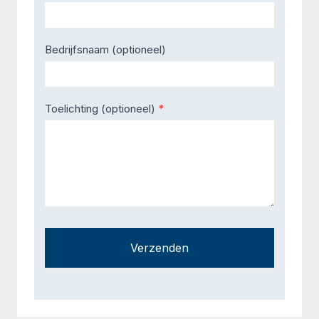
Bedrijfsnaam (optioneel)
Toelichting (optioneel)
*
Verzenden