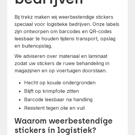
Bij trekz maken wij weerbestendige stickers
speciaal voor logistieke bedrijven. Onze labels
zijn ontworpen om barcodes en QR-codes
leesbaar te houden tijdens transport, opslag
en buitenopslag.
We adviseren over materiaal en laminaat
zodat uw stickers de ruwe behandeling in
magazijnen en op voertuigen doorstaan.
Hecht op koude ondergronden
Blijft op krimpfolie zitten
Barcode leesbaar na handling
Resistent tegen olie en vuil
Waarom weerbestendige
stickers in logistiek?