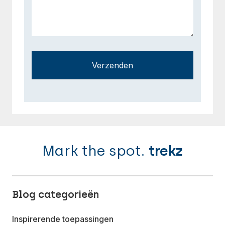
Verzenden
Mark the spot.
trekz
Blog categorieën
Inspirerende toepassingen