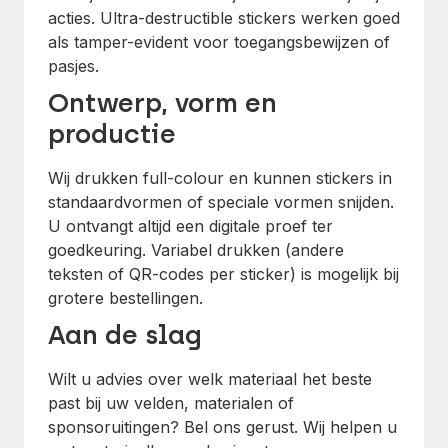
acties. Ultra-destructible stickers werken goed
als tamper-evident voor toegangsbewijzen of
pasjes.
Ontwerp, vorm en
productie
Wij drukken full-colour en kunnen stickers in
standaardvormen of speciale vormen snijden.
U ontvangt altijd een digitale proef ter
goedkeuring. Variabel drukken (andere
teksten of QR-codes per sticker) is mogelijk bij
grotere bestellingen.
Aan de slag
Wilt u advies over welk materiaal het beste
past bij uw velden, materialen of
sponsoruitingen? Bel ons gerust. Wij helpen u