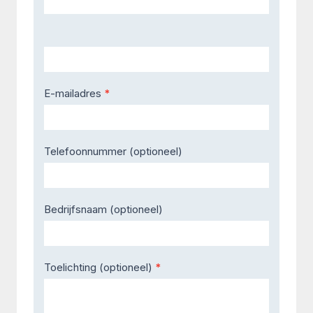
E-mailadres
*
Telefoonnummer (optioneel)
Bedrijfsnaam (optioneel)
Toelichting (optioneel)
*