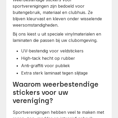
sportverenigingen zijn bedoeld voor
buitengebruik, materiaal en clubhuis. Ze
blijven kleurvast en kleven onder wisselende
weersomstandigheden.
Bij ons kiest u uit speciale vinylmaterialen en
laminaten die passen bij uw clubomgeving.
UV-bestendig voor veldstickers
High-tack hecht op rubber
Anti-graffiti voor publiek
Extra sterk laminaat tegen slijtage
Waarom weerbestendige
stickers voor uw
vereniging?
Sportverenigingen hebben veel te maken met