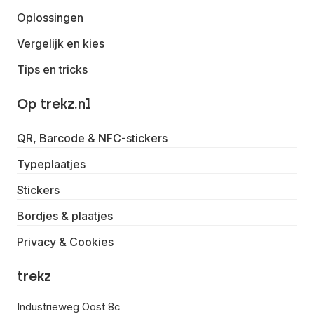
Oplossingen
Vergelijk en kies
Tips en tricks
Op trekz.nl
QR, Barcode & NFC-stickers
Typeplaatjes
Stickers
Bordjes & plaatjes
Privacy & Cookies
trekz
Industrieweg Oost 8c