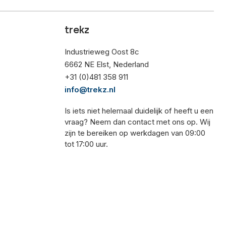
trekz
Industrieweg Oost 8c
6662 NE Elst, Nederland
+31 (0)481 358 911
info@trekz.nl
Is iets niet helemaal duidelijk of heeft u een
vraag? Neem dan contact met ons op. Wij
zijn te bereiken op werkdagen van 09:00
tot 17:00 uur.