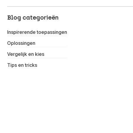
Blog categorieën
Inspirerende toepassingen
Oplossingen
Vergelijk en kies
Tips en tricks