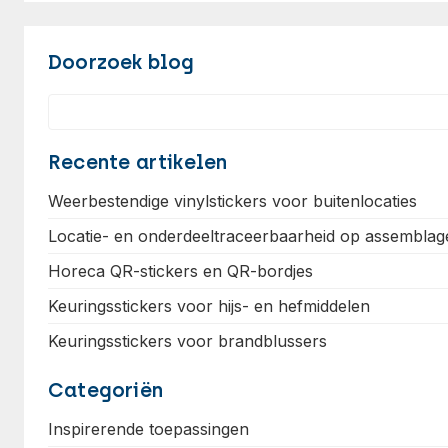
Doorzoek blog
Search
Recente artikelen
Weerbestendige vinylstickers voor buitenlocaties
Locatie- en onderdeeltraceerbaarheid op assemblage
Horeca QR-stickers en QR-bordjes
Keuringsstickers voor hijs- en hefmiddelen
Keuringsstickers voor brandblussers
Categoriën
Inspirerende toepassingen