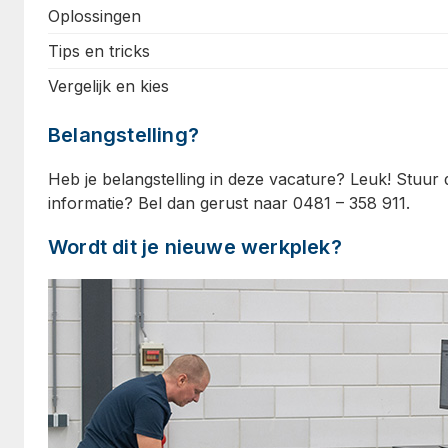
Oplossingen
Tips en tricks
Vergelijk en kies
Belangstelling?
Heb je belangstelling in deze vacature? Leuk! Stuur 
informatie? Bel dan gerust naar 0481 – 358 911.
Wordt dit je nieuwe werkplek?