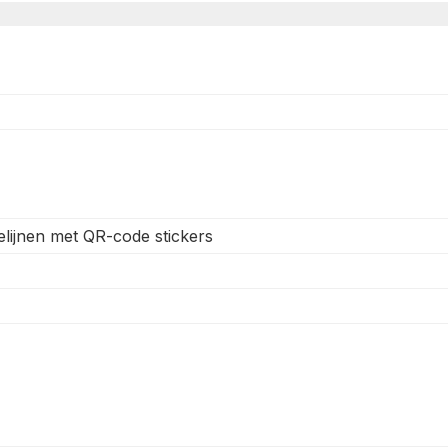
lijnen met QR-code stickers